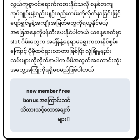
လွယ်ကူစွာဝင်ရောက်ကစားနိုင်သလို စနစ်တကျ
အုပ်ချုပ်မှုနဲ့စည်းမျဉ်းစည်းကမ်းကိုလိုက်နာခြင်းဖြင့်
ပျော်ရွှင်မှုနဲ့အကျိုးအမြတ်တွေကိုရယူနိုင်မယ့်
အခြေအနေကိုဖန်တီးပေးနိုင်ပါတယ် ယနေ့ခေတ်မှာ
slot ဂိမ်းတွေက အချိန်နဲ့နေရာမရွေးကစားနိုင်စွမ်း
ကြောင့် ပိုမိုထင်ရှားလာတာဖြစ်ပြီး လုံခြုံမှုနည်း
လမ်းများကိုလိုက်နာပါက မိမိအတွက်အကောင်းဆုံး
အတွေ့အကြုံကိုရရှိစေမည်ဖြစ်ပါတယ်
new member free
bonus အကြောင်းသင်
သိထားသင့်သောအချက်
များ