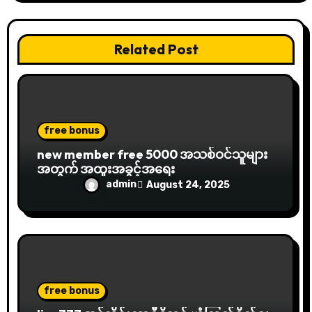
Related Post
free bonus
new member free 5000 အသစ်ဝင်သူများ
အတွက် အထူးအခွင့်အရေး
admin
August 24, 2025
free bonus