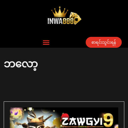
စာရင်းသွင်းရန်
ဘလော့