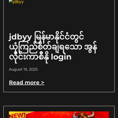
jdbyy မြန်မာနိုင်ငံတွင်
ယုံကြည်စိတ်ချရသော အွန်
လိုင်းကာစီနို login
August 19, 2025
Read more >