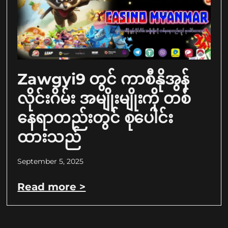
Zawgyi9 တွင် ကာစီနိုအွန်
လိုင်းဂိမ်း အမျိုးမျိုးကို တစ်
နေရာတည်းတွင် စုပေါင်း
ထားသည်
September 5, 2025
Read more >