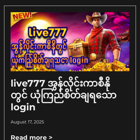
live777 အွန်လိုင်းကာစီနို
တွင် ယုံကြည်စိတ်ချရသော
login
August 17, 2025
Read more >