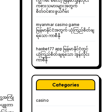
ကျွဲ ဂိမ်း စလော့ မြန်မာအွန်လိုင်း
ကစားသမားများအတွက်
စိတ်ဝင်စားဖွယ်ဂိမ်း
myanmar casino game
မြန်မာနိုင်ငံအတွက် ယုံကြည်စိတ်ချ
ရသော ကာစီနို
haobet77 app မြန်မာနိုင်ငံတွင်
ယုံကြည်စိတ်ချရသော အွန်လိုင်း
ကာစီနို
Categories
ေ့အကြုံ
casino
ော့ပျူတာ