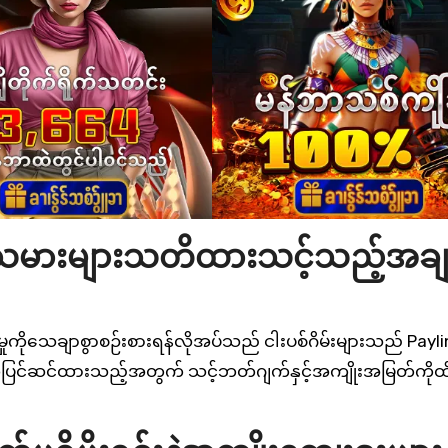
းသမားများသတိထားသင့်သည့်အခ
ညီမှုကိုသေချာစွာစဉ်းစားရန်လိုအပ်သည် ငါးပစ်ဂိမ်းများသည် Payli
းကိုပြင်ဆင်ထားသည့်အတွက် သင့်ဘတ်ဂျက်နှင့်အကျိုးအမြတ်ကို