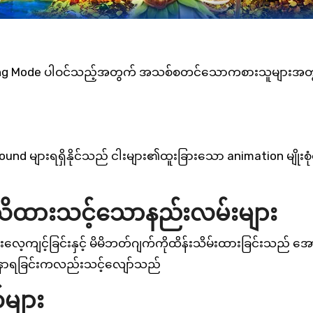
Shooting Mode ပါဝင်သည့်အတွက် အသစ်စတင်သောကစားသူများအတ
Round များရရှိနိုင်သည် ငါးများ၏ထူးခြားသော animation မျိုးစုံ
်သိထားသင့်သောနည်းလမ်းများ
းလေ့ကျင့်ခြင်းနှင့် မိမိဘတ်ဂျက်ကိုထိန်းသိမ်းထားခြင်းသည် အောင
က်နာရခြင်းကလည်းသင့်လျော်သည်
များ