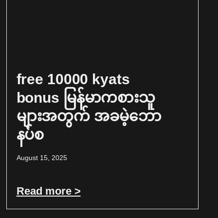
free 10000 kyats
bonus မြန်မာကစားသူ
များအတွက် အခမဲ့ဘော
နပ်စ
August 15, 2025
Read more >