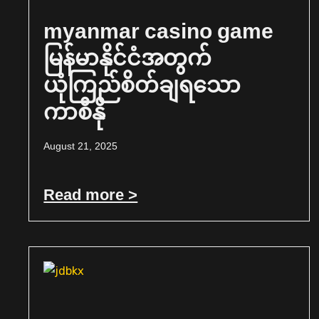
myanmar casino game
မြန်မာနိုင်ငံအတွက်
ယုံကြည်စိတ်ချရသော
ကာစီနို
August 21, 2025
Read more >