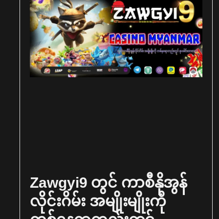
Zawgyi9 တွင် ကာစီနိုအွန်
လိုင်းဂိမ်း အမျိုးမျိုးကို